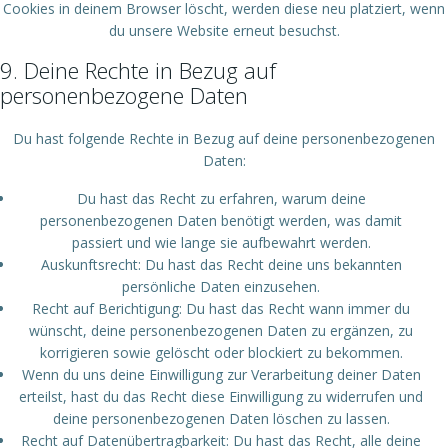
Cookies in deinem Browser löscht, werden diese neu platziert, wenn
du unsere Website erneut besuchst.
9. Deine Rechte in Bezug auf
personenbezogene Daten
Du hast folgende Rechte in Bezug auf deine personenbezogenen
Daten:
Du hast das Recht zu erfahren, warum deine
personenbezogenen Daten benötigt werden, was damit
passiert und wie lange sie aufbewahrt werden.
Auskunftsrecht: Du hast das Recht deine uns bekannten
persönliche Daten einzusehen.
Recht auf Berichtigung: Du hast das Recht wann immer du
wünscht, deine personenbezogenen Daten zu ergänzen, zu
korrigieren sowie gelöscht oder blockiert zu bekommen.
Wenn du uns deine Einwilligung zur Verarbeitung deiner Daten
erteilst, hast du das Recht diese Einwilligung zu widerrufen und
deine personenbezogenen Daten löschen zu lassen.
Recht auf Datenübertragbarkeit: Du hast das Recht, alle deine