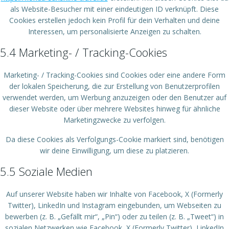
als Website-Besucher mit einer eindeutigen ID verknüpft. Diese
Cookies erstellen jedoch kein Profil für dein Verhalten und deine
Interessen, um personalisierte Anzeigen zu schalten.
5.4 Marketing- / Tracking-Cookies
Marketing- / Tracking-Cookies sind Cookies oder eine andere Form
der lokalen Speicherung, die zur Erstellung von Benutzerprofilen
verwendet werden, um Werbung anzuzeigen oder den Benutzer auf
dieser Website oder über mehrere Websites hinweg für ähnliche
Marketingzwecke zu verfolgen.
Da diese Cookies als Verfolgungs-Cookie markiert sind, benötigen
wir deine Einwilligung, um diese zu platzieren.
5.5 Soziale Medien
Auf unserer Website haben wir Inhalte von Facebook, X (Formerly
Twitter), LinkedIn und Instagram eingebunden, um Webseiten zu
bewerben (z. B. „Gefällt mir“, „Pin“) oder zu teilen (z. B. „Tweet“) in
sozialen Netzwerken wie Facebook, X (Formerly Twitter), LinkedIn