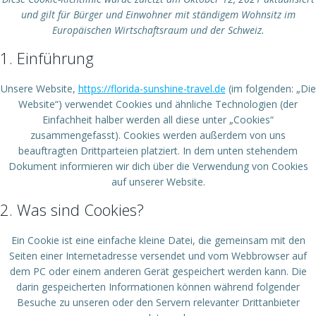
und gilt für Bürger und Einwohner mit ständigem Wohnsitz im
Europäischen Wirtschaftsraum und der Schweiz.
1. Einführung
Unsere Website,
https://florida-sunshine-travel.de
(im folgenden: „Die
Website“) verwendet Cookies und ähnliche Technologien (der
Einfachheit halber werden all diese unter „Cookies“
zusammengefasst). Cookies werden außerdem von uns
beauftragten Drittparteien platziert. In dem unten stehendem
Dokument informieren wir dich über die Verwendung von Cookies
auf unserer Website.
2. Was sind Cookies?
Ein Cookie ist eine einfache kleine Datei, die gemeinsam mit den
Seiten einer Internetadresse versendet und vom Webbrowser auf
dem PC oder einem anderen Gerät gespeichert werden kann. Die
darin gespeicherten Informationen können während folgender
Besuche zu unseren oder den Servern relevanter Drittanbieter