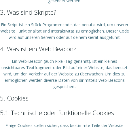
gesendet werden.
3. Was sind Skripte?
Ein Script ist ein Stück Programmcode, das benutzt wird, um unserer
Website Funktionalität und Interaktivität zu ermöglichen. Dieser Code
wird auf unseren Servern oder auf deinem Gerät ausgeführt.
4. Was ist ein Web Beacon?
Ein Web-Beacon (auch Pixel-Tag genannt), ist ein kleines
unsichtbares Textfragment oder Bild auf einer Website, das benutzt
wird, um den Verkehr auf der Website zu überwachen. Um dies zu
ermöglichen werden diverse Daten von dir mittels Web-Beacons
gespeichert.
5. Cookies
5.1 Technische oder funktionelle Cookies
Einige Cookies stellen sicher, dass bestimmte Teile der Website