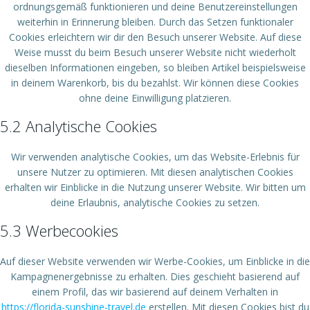
ordnungsgemäß funktionieren und deine Benutzereinstellungen
weiterhin in Erinnerung bleiben. Durch das Setzen funktionaler
Cookies erleichtern wir dir den Besuch unserer Website. Auf diese
Weise musst du beim Besuch unserer Website nicht wiederholt
dieselben Informationen eingeben, so bleiben Artikel beispielsweise
in deinem Warenkorb, bis du bezahlst. Wir können diese Cookies
ohne deine Einwilligung platzieren.
5.2 Analytische Cookies
Wir verwenden analytische Cookies, um das Website-Erlebnis für
unsere Nutzer zu optimieren. Mit diesen analytischen Cookies
erhalten wir Einblicke in die Nutzung unserer Website. Wir bitten um
deine Erlaubnis, analytische Cookies zu setzen.
5.3 Werbecookies
Auf dieser Website verwenden wir Werbe-Cookies, um Einblicke in die
Kampagnenergebnisse zu erhalten. Dies geschieht basierend auf
einem Profil, das wir basierend auf deinem Verhalten in
https://florida-sunshine-travel.de
erstellen. Mit diesen Cookies bist du