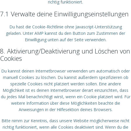
richtig funktioniert.
7.1 Verwalte deine Einwilligungseinstellungen
Du hast die Cookie-Richtlinie ohne Javascript-Unterstützung
geladen. Unter AMP kannst du den Button zum Zustimmen der
Einwilligung unten auf der Seite verwenden.
8. Aktivierung/Deaktivierung und Löschen von
Cookies
Du kannst deinen Internetbrowser verwenden um automatisch oder
manuell Cookies zu löschen. Du kannst außerdem spezifizieren ob
spezielle Cookies nicht platziert werden sollen. Eine andere
Möglichkeit ist es deinen Internetbrowser derart einzurichten, dass
du jedes Mal benachrichtigt wirst, wenn ein Cookie platziert wird. Für
weitere Information über diese Möglichkeiten beachte die
Anweisungen in der Hilfesektion deines Browsers.
Bitte nimm zur Kenntnis, dass unsere Website möglicherweise nicht
richtig funktioniert, wenn alle Cookies deaktiviert sind. Wenn du die