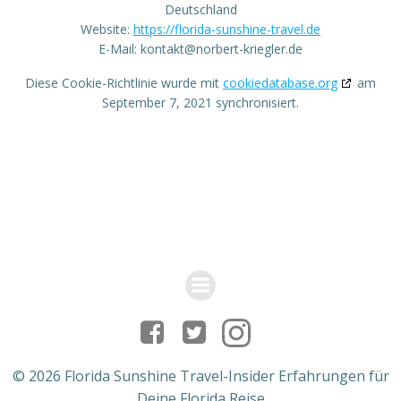
Deutschland
Website:
https://florida-sunshine-travel.de
E-Mail:
kontakt@
norbert-kriegler.de
Diese Cookie-Richtlinie wurde mit
cookiedatabase.org
am
September 7, 2021 synchronisiert.
© 2026 Florida Sunshine Travel-Insider Erfahrungen für
Deine Florida Reise