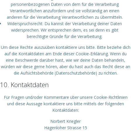
personenbezogenen Daten von dem für die Verarbeitung
Verantwortlichen anzufordern und sie vollständig an einen
anderen für die Verarbeitung Verantwortlichen zu übermitteln.
Widerspruchsrecht: Du kannst der Verarbeitung deiner Daten
widersprechen. Wir entsprechen dem, es sei denn es gibt
berechtigte Gründe für die Verarbeitung.
Um diese Rechte auszuüben kontaktiere uns bitte. Bitte beziehe dich
auf die Kontaktdaten am Ende dieser Cookie-Erklärung. Wenn du
eine Beschwerde darüber hast, wie wir deine Daten behandeln,
würden wir diese gerne hören, aber du hast auch das Recht diese an
die Aufsichtsbehörde (Datenschutzbehörde) zu richten.
10. Kontaktdaten
Für Fragen und/oder Kommentare über unsere Cookie-Richtlinien
und diese Aussage kontaktiere uns bitte mittels der folgenden
Kontaktdaten:
Norbert Kriegler
Hagenloher Strasse 15