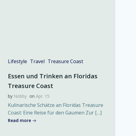
Lifestyle
Travel
Treasure Coast
Essen und Trinken an Floridas
Treasure Coast
by
Nobby
on
Apr. 15
Kulinarische Schätze an Floridas Treasure
Coast: Eine Reise für den Gaumen Zur […]
Read more