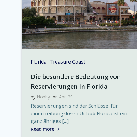
Florida
Treasure Coast
Die besondere Bedeutung von
Reservierungen in Florida
by
Nobby
on
Apr. 29
Reservierungen sind der Schlüssel für
einen reibungslosen Urlaub Florida ist ein
ganzjähriges […]
Read more