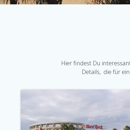
Hier findest Du interess
Details, die für e