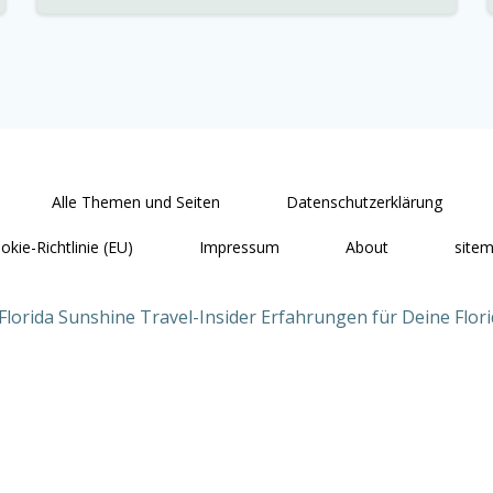
Alle Themen und Seiten
Datenschutzerklärung
okie-Richtlinie (EU)
Impressum
About
site
Florida Sunshine Travel-Insider Erfahrungen für Deine Flori