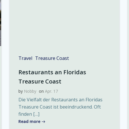
Travel
Treasure Coast
Restaurants an Floridas
Treasure Coast
by
Nobby
on
Apr. 17
Die Vielfalt der Restaurants an Floridas
Treasure Coast ist beeindruckend. Oft
finden […]
Read more