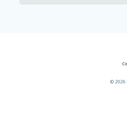
Co
© 2026 