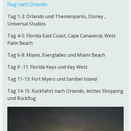
Flug nach Orlando
Tag 1-3: Orlando und Themenparks, Disney ,
Universal Studios
Tag 4-5: Florida East Coast, Cape Canaveral, West
Palm Beach
Tag 6-8: Miami, Everglades und Miami Beach
Tag 9 -11: Florida Keys und Key West
Tag 11-13: Fort Myers und Sanibel Island
Tag 14-15: Rückfahrt nach Orlando, letztes Shopping
und Rückflug