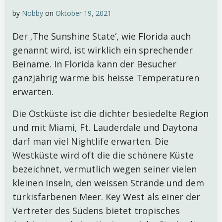
by
Nobby
on
Oktober 19, 2021
Der ‚The Sunshine State‘, wie Florida auch
genannt wird, ist wirklich ein sprechender
Beiname. In Florida kann der Besucher
ganzjährig warme bis heisse Temperaturen
erwarten.
Die Ostküste ist die dichter besiedelte Region
und mit Miami, Ft. Lauderdale und Daytona
darf man viel Nightlife erwarten. Die
Westküste wird oft die die schönere Küste
bezeichnet, vermutlich wegen seiner vielen
kleinen Inseln, den weissen Strände und dem
türkisfarbenen Meer. Key West als einer der
Vertreter des Südens bietet tropisches