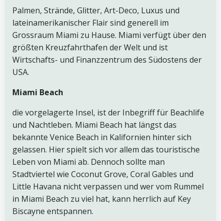
Palmen, Strände, Glitter, Art-Deco, Luxus und
lateinamerikanischer Flair sind generell im
Grossraum Miami zu Hause. Miami verfügt über den
größten Kreuzfahrthafen der Welt und ist
Wirtschafts- und Finanzzentrum des Südostens der
USA.
Miami Beach
die vorgelagerte Insel, ist der Inbegriff für Beachlife
und Nachtleben. Miami Beach hat längst das
bekannte Venice Beach in Kalifornien hinter sich
gelassen. Hier spielt sich vor allem das touristische
Leben von Miami ab. Dennoch sollte man
Stadtviertel wie Coconut Grove, Coral Gables und
Little Havana nicht verpassen und wer vom Rummel
in Miami Beach zu viel hat, kann herrlich auf Key
Biscayne entspannen.