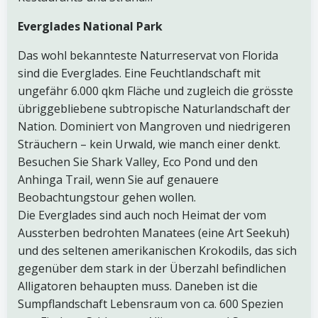
Everglades National Park
Das wohl bekannteste Naturreservat von Florida
sind die Everglades. Eine Feuchtlandschaft mit
ungefähr 6.000 qkm Fläche und zugleich die grösste
übriggebliebene subtropische Naturlandschaft der
Nation. Dominiert von Mangroven und niedrigeren
Sträuchern – kein Urwald, wie manch einer denkt.
Besuchen Sie Shark Valley, Eco Pond und den
Anhinga Trail, wenn Sie auf genauere
Beobachtungstour gehen wollen.
Die Everglades sind auch noch Heimat der vom
Aussterben bedrohten Manatees (eine Art Seekuh)
und des seltenen amerikanischen Krokodils, das sich
gegenüber dem stark in der Überzahl befindlichen
Alligatoren behaupten muss. Daneben ist die
Sumpflandschaft Lebensraum von ca. 600 Spezien