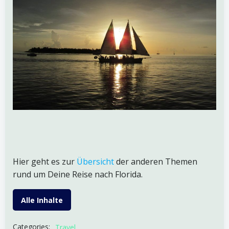
Hier geht es zur
Übersicht
der anderen Themen
rund um Deine Reise nach Florida.
Alle Inhalte
Categories:
Travel