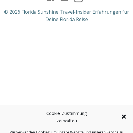
© 2026 Florida Sunshine Travel-Insider Erfahrungen für
Deine Florida Reise
Cookie-Zustimmung
verwalten
Wir verwenden Cookies, um unsere Website und unseren Service zu