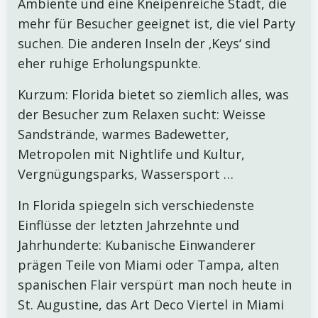
Ambiente und eine Kneipenreiche Stadt, die
mehr für Besucher geeignet ist, die viel Party
suchen. Die anderen Inseln der ‚Keys‘ sind
eher ruhige Erholungspunkte.
Kurzum: Florida bietet so ziemlich alles, was
der Besucher zum Relaxen sucht: Weisse
Sandstrände, warmes Badewetter,
Metropolen mit Nightlife und Kultur,
Vergnügungsparks, Wassersport …
In Florida spiegeln sich verschiedenste
Einflüsse der letzten Jahrzehnte und
Jahrhunderte: Kubanische Einwanderer
prägen Teile von Miami oder Tampa, alten
spanischen Flair verspürt man noch heute in
St. Augustine, das Art Deco Viertel in Miami