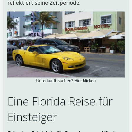
reflektiert seine Zeitperiode.
Unterkunft suchen? Hier klicken
Eine Florida Reise für
Einsteiger