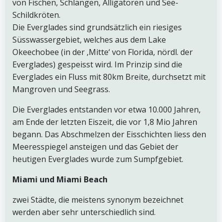
von Fischen, Schlangen, Alligatoren und See-
Schildkröten.
Die Everglades sind grundsätzlich ein riesiges
Süsswassergebiet, welches aus dem Lake
Okeechobee (in der ‚Mitte‘ von Florida, nördl. der
Everglades) gespeisst wird. Im Prinzip sind die
Everglades ein Fluss mit 80km Breite, durchsetzt mit
Mangroven und Seegrass.
Die Everglades entstanden vor etwa 10.000 Jahren,
am Ende der letzten Eiszeit, die vor 1,8 Mio Jahren
begann. Das Abschmelzen der Eisschichten liess den
Meeresspiegel ansteigen und das Gebiet der
heutigen Everglades wurde zum Sumpfgebiet.
Miami und Miami Beach
zwei Städte, die meistens synonym bezeichnet
werden aber sehr unterschiedlich sind.