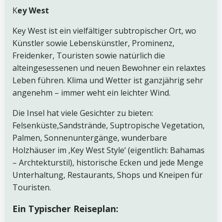
K
ey West
Key West ist ein vielfältiger subtropischer Ort, wo
Künstler sowie Lebenskünstler, Prominenz,
Freidenker, Touristen sowie natürlich die
alteingesessenen und neuen Bewohner ein relaxtes
Leben führen. Klima und Wetter ist ganzjährig sehr
angenehm – immer weht ein leichter Wind.
Die Insel hat viele Gesichter zu bieten:
Felsenküste,Sandstrände, Suptropische Vegetation,
Palmen, Sonnenuntergänge, wunderbare
Holzhäuser im ‚Key West Style‘ (eigentlich: Bahamas
– Archtekturstil), historische Ecken und jede Menge
Unterhaltung, Restaurants, Shops und Kneipen für
Touristen.
Ein Typischer Reiseplan: